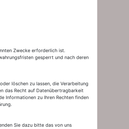
nnten Zwecke erforderlich ist.
wahrungsfristen gesperrt und nach deren
 oder löschen zu lassen, die Verarbeitung
en das Recht auf Datenübertragbarkeit
de Informationen zu Ihren Rechten finden
ärung.
enden Sie dazu bitte das von uns