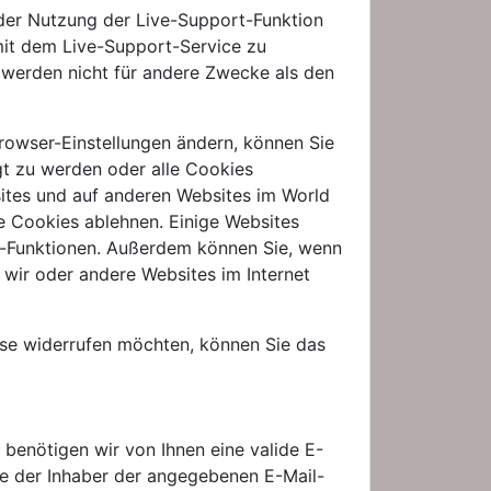
 der Nutzung der Live-Support-Funktion
 mit dem Live-Support-Service zu
 werden nicht für andere Zwecke als den
rowser-Einstellungen ändern, können Sie
gt zu werden oder alle Cookies
sites und auf anderen Websites im World
e Cookies ablehnen. Einige Websites
e-Funktionen. Außerdem können Sie, wenn
e wir oder andere Websites im Internet
ese widerrufen möchten, können Sie das
enötigen wir von Ihnen eine valide E-
ie der Inhaber der angegebenen E-Mail-