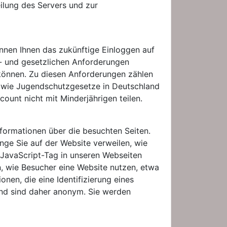
ilung des Servers und zur
nnen Ihnen das zukünftige Einloggen auf
ts- und gesetzlichen Anforderungen
 können. Zu diesen Anforderungen zählen
owie Jugendschutzgesetze in Deutschland
count nicht mit Minderjährigen teilen.
formationen über die besuchten Seiten.
nge Sie auf der Website verweilen, wie
n JavaScript-Tag in unseren Webseiten
n, wie Besucher eine Website nutzen, etwa
nen, die eine Identifizierung eines
nd sind daher anonym. Sie werden